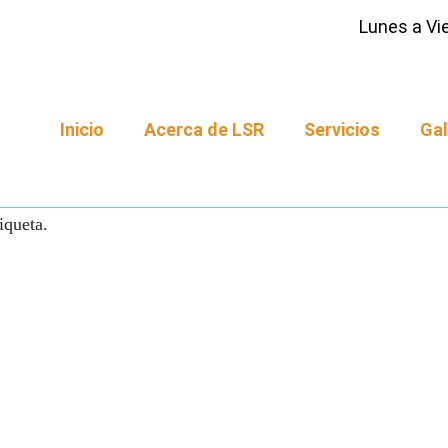
Lunes a Vie
Inicio
Acerca de LSR
Servicios
Gal
iqueta.