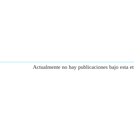
Actualmente no hay publicaciones bajo esta et