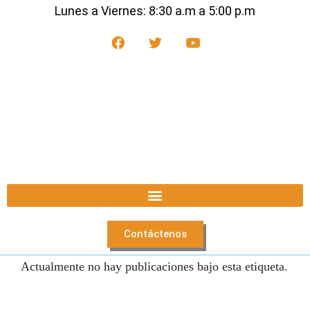
Lunes a Viernes: 8:30 a.m a 5:00 p.m
Contáctenos
Actualmente no hay publicaciones bajo esta etiqueta.