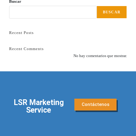
Buscar
BUSCAR
Recent Posts
Recent Comments
No hay comentarios que mostrar.
LSR Marketing
Contáctenos
Service