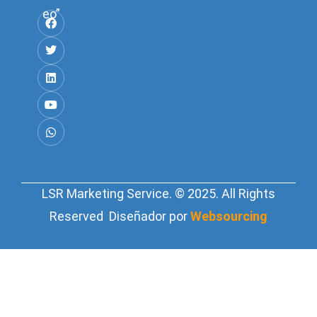
eo”
LSR Marketing Service. © 2025. All Rights
Reserved Diseñador por
Websourcing