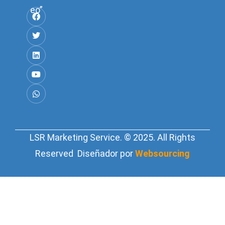
eo”
LSR Marketing Service. © 2025. All Rights
Reserved Diseñador por
Websourcing