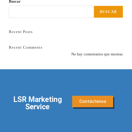
Buscar
BUSCAR
Recent Posts
Recent Comments
No hay comentarios que mostrar.
LSR Marketing
Contáctenos
Service