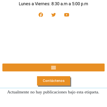
Lunes a Viernes: 8:30 a.m a 5:00 p.m
Contáctenos
Actualmente no hay publicaciones bajo esta etiqueta.