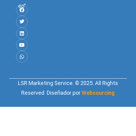
eo”
LSR Marketing Service. © 2025. All Rights
Reserved Diseñador por
Websourcing