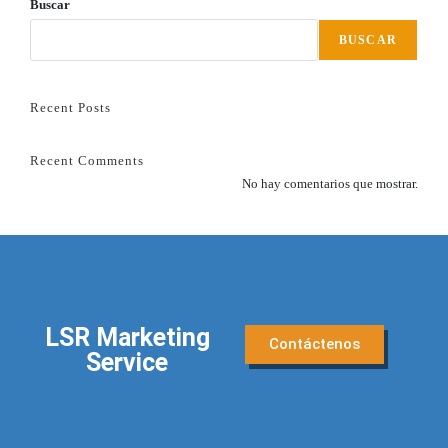
Buscar
BUSCAR
Recent Posts
Recent Comments
No hay comentarios que mostrar.
LSR Marketing
Contáctenos
Service