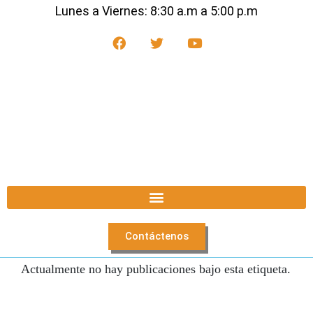
Lunes a Viernes: 8:30 a.m a 5:00 p.m
Contáctenos
Actualmente no hay publicaciones bajo esta etiqueta.