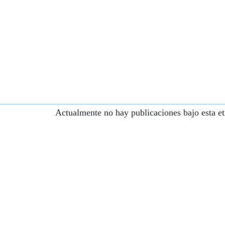
Actualmente no hay publicaciones bajo esta et