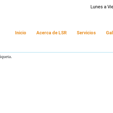
Lunes a Vie
Inicio
Acerca de LSR
Servicios
Gal
iqueta.