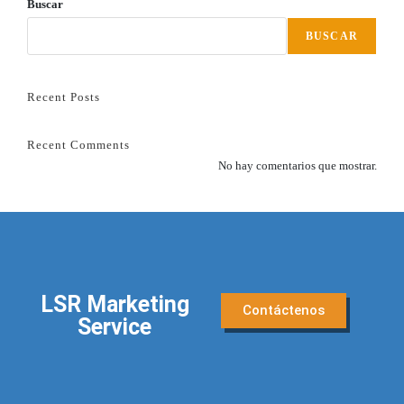
Buscar
BUSCAR
Recent Posts
Recent Comments
No hay comentarios que mostrar.
LSR Marketing
Contáctenos
Service