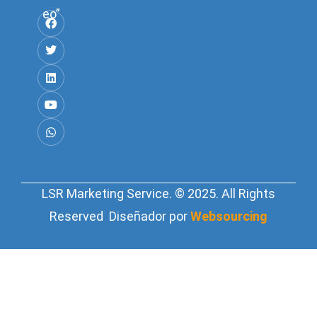
eo”
LSR Marketing Service. © 2025. All Rights
Reserved Diseñador por
Websourcing