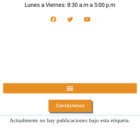
Lunes a Viernes: 8:30 a.m a 5:00 p.m
Contáctenos
Actualmente no hay publicaciones bajo esta etiqueta.