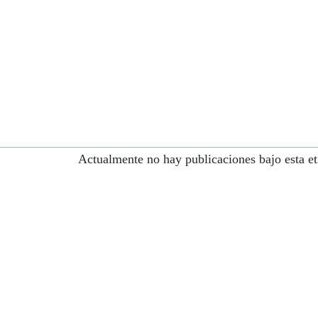
Actualmente no hay publicaciones bajo esta et