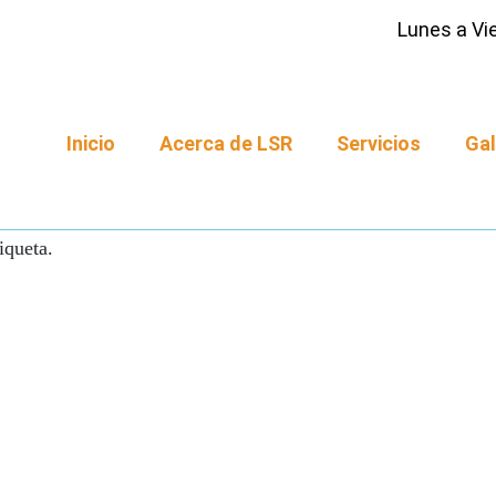
Lunes a Vie
Inicio
Acerca de LSR
Servicios
Gal
iqueta.