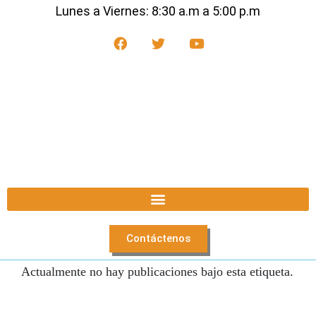
Lunes a Viernes: 8:30 a.m a 5:00 p.m
Contáctenos
Actualmente no hay publicaciones bajo esta etiqueta.