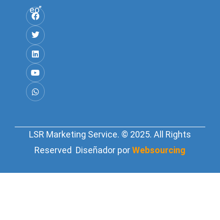
eo”
LSR Marketing Service. © 2025. All Rights
Reserved Diseñador por
Websourcing