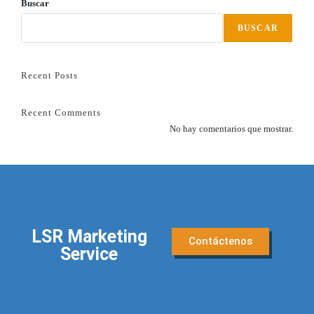
Buscar
BUSCAR
Recent Posts
Recent Comments
No hay comentarios que mostrar.
LSR Marketing
Contáctenos
Service