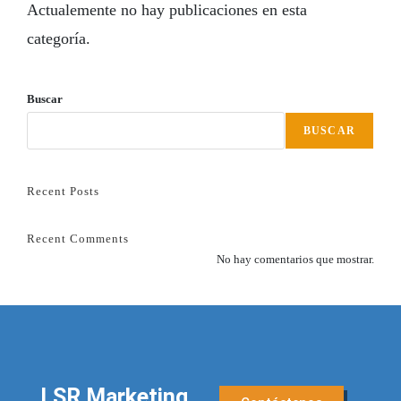
Actualemente no hay publicaciones en esta
categoría.
Buscar
BUSCAR
Recent Posts
Recent Comments
No hay comentarios que mostrar.
LSR Marketing