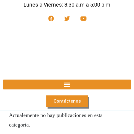
Lunes a Viernes: 8:30 a.m a 5:00 p.m
Contáctenos
Actualemente no hay publicaciones en esta
categoría.