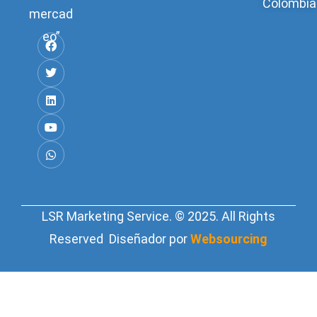
Colombia
mercad
eo”
LSR Marketing Service. © 2025. All Rights
Reserved Diseñador por
Websourcing