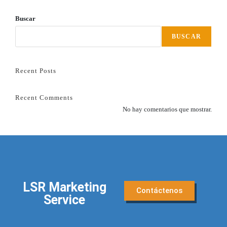
Buscar
BUSCAR
Recent Posts
Recent Comments
No hay comentarios que mostrar.
LSR Marketing
Contáctenos
Service